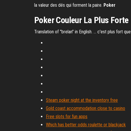
la valeur des dés qui forment la paire.
Poker
Poker Couleur La Plus Forte
Translation of "brelan" in English. ... c'est plus fort qu
Steam poker night at the inventory free
Gold coast accommodation close to casino
Free slots for fun apps
Which has better odds roulette or blackjack