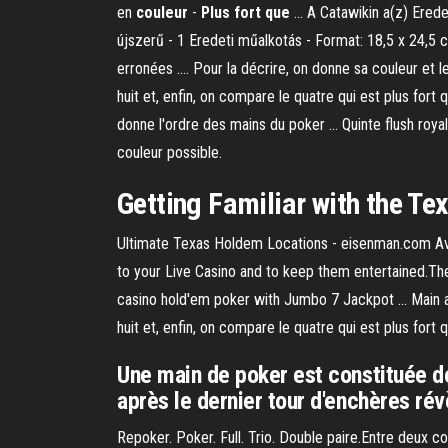
en
couleur
-
Plus
fort
que
... A Catawikin a(z) Ered
újszerű - 1 Eredeti műalkotás - Format: 18,5 x 24,5 
erronées .... Pour la décrire, on donne sa couleur et le 
huit et, enfin, on compare le quatre qui est plus fo
donne l'ordre des mains du poker ... Quinte flush royal
couleur possible.
Getting Familiar with the T
Ultimate Texas Holdem Locations - eisenman.com Avail
to your Live Casino and to keep them entertained.Th
casino hold'em poker with Jumbo 7 Jackpot ... Main au
huit et, enfin, on compare le quatre qui est plus fort 
Une main de poker est constituée de
après le dernier tour d'enchères ré
Repoker. Poker. Full. Trio. Double paire.Entre deux c