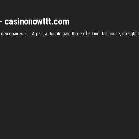
 - casinonowttt.com
e deux paires ? ... A pair, a double pair, three of a kind, full house, straight