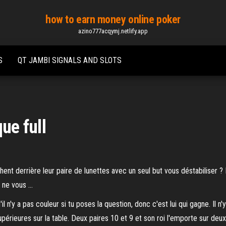
how to earn money online poker
azino777acqymj.netlify.app
S
QT JAMBI SIGNALS AND SLOTS
ue full
hent derrière leur paire de lunettes avec un seul but vous déstabiliser 
s ne vous …
il n'y a pas couleur si tu poses la question, donc c'est lui qui gagne. Il n
supérieures sur la table. Deux paires 10 et 9 et son roi l'emporte sur deux