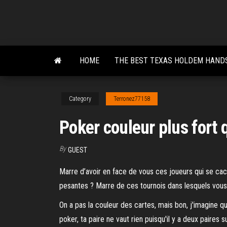
Skip
to
the
content
HOME
THE BEST TEXAS HOLDEM HAND
Category
Terronez77158
Poker couleur plus fort q
By
GUEST
Marre d’avoir en face de vous ces joueurs qui se cac
pesantes ? Marre de ces tournois dans lesquels vou
On a pas la couleur des cartes, mais bon, j'imagine qu'
poker, ta paire ne vaut rien puisqu'il y a deux paires 