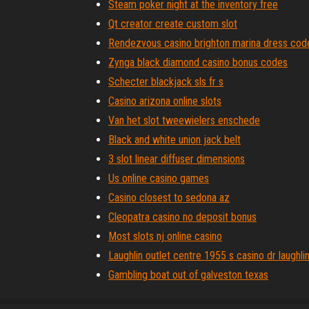
Steam poker night at the inventory free
Qt creator create custom slot
Rendezvous casino brighton marina dress cod
Zynga black diamond casino bonus codes
Schecter blackjack sls fr s
Casino arizona online slots
Van het slot tweewielers enschede
Black and white union jack belt
3 slot linear diffuser dimensions
Us online casino games
Casino closest to sedona az
Cleopatra casino no deposit bonus
Most slots nj online casino
Laughlin outlet centre 1955 s casino dr laughl
Gambling boat out of galveston texas